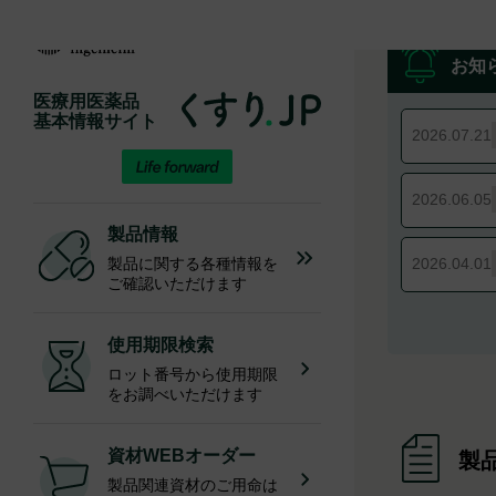
お知
医療用医薬品
基本情報サイト
2026.07.21
2026.06.05
製品情報
2026.04.01
製品に関する各種情報を
ご確認いただけます
使用期限検索
ロット番号から使用期限
をお調べいただけます
資材WEBオーダー
製
製品関連資材のご用命は