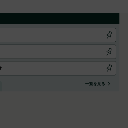
せ
一覧を見る